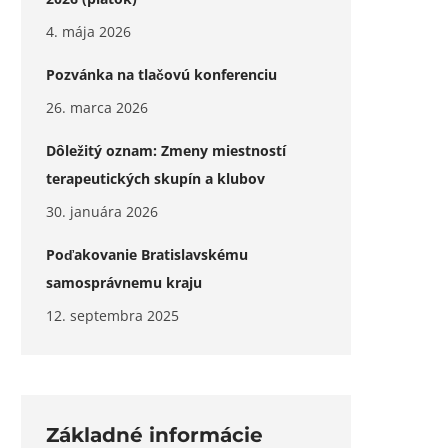
4. mája 2026
Pozvánka na tlačovú konferenciu
26. marca 2026
Dôležitý oznam: Zmeny miestností
terapeutických skupín a klubov
30. januára 2026
Poďakovanie Bratislavskému
samosprávnemu kraju
12. septembra 2025
Základné informácie