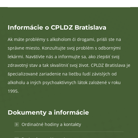
Informácie o CPLDZ Bratislava
Ak máte problémy s alkoholom či drogami, prišli ste na
správne miesto. Konzultujte svoj problém s odbornými
lekármi. Navštívte nás a informujte sa, ako zlepšiť svoj
zdravotný stav a tak skvalitniť svoj život. CPLDZ Bratislava je
špecializované zariadenie na liečbu ľudí závislých od
alkoholu a iných psychoaktívnych látok založené v roku
1995.
Dokumenty a informácie
Ordinačné hodiny a kontakty