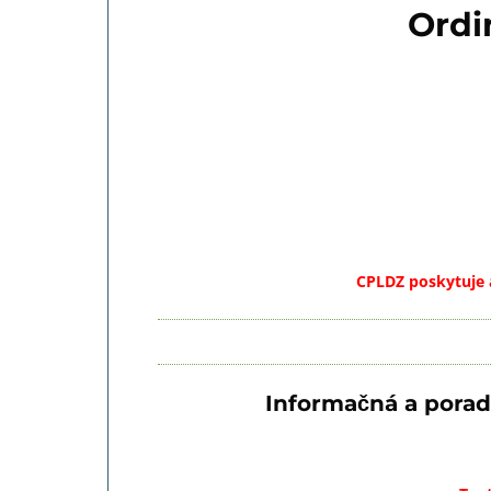
Ordi
CPLDZ poskytuje 
Informačná a porad